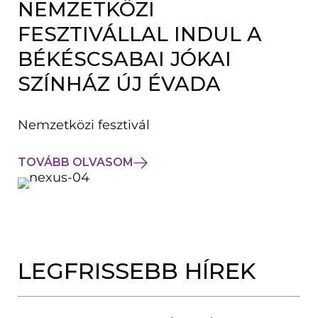
NEMZETKÖZI
FESZTIVÁLLAL INDUL A
BÉKÉSCSABAI JÓKAI
SZÍNHÁZ ÚJ ÉVADA
Nemzetközi fesztivál
TOVÁBB OLVASOM
LEGFRISSEBB HÍREK