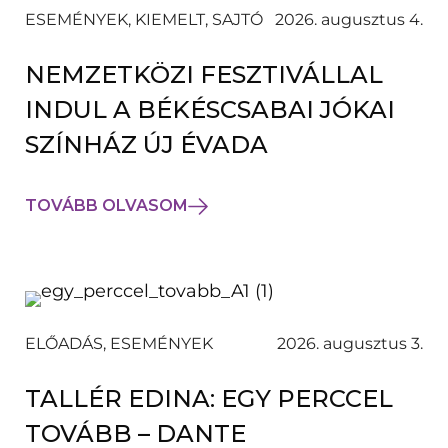
ESEMÉNYEK, KIEMELT, SAJTÓ
2026. augusztus 4.
NEMZETKÖZI FESZTIVÁLLAL
INDUL A BÉKÉSCSABAI JÓKAI
SZÍNHÁZ ÚJ ÉVADA
TOVÁBB OLVASOM
ELŐADÁS, ESEMÉNYEK
2026. augusztus 3.
TALLÉR EDINA: EGY PERCCEL
TOVÁBB – DANTE