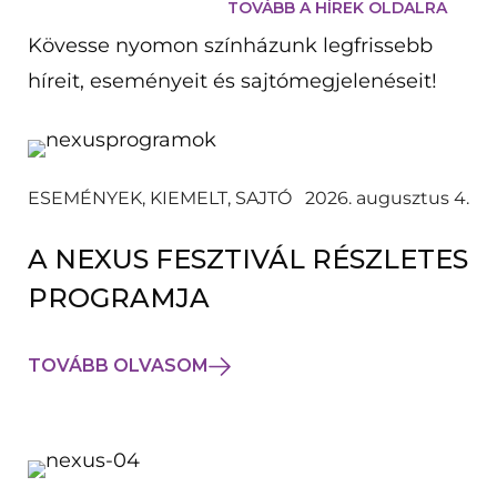
TOVÁBB A HÍREK OLDALRA
Kövesse nyomon színházunk legfrissebb
híreit, eseményeit és sajtómegjelenéseit!
ESEMÉNYEK, KIEMELT, SAJTÓ
2026. augusztus 4.
A NEXUS FESZTIVÁL RÉSZLETES
PROGRAMJA
TOVÁBB OLVASOM