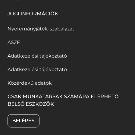
JOGI INFORMÁCIÓK
Nyeremányjáték-szabályzat
ÁSZF
Adatkezelési tájékoztató
Adatkezelési tájékoztató
Közérdekű adatok
CSAK MUNKATÁRSAK SZÁMÁRA ELÉRHETŐ
BELSŐ ESZKÖZÖK
BELÉPÉS