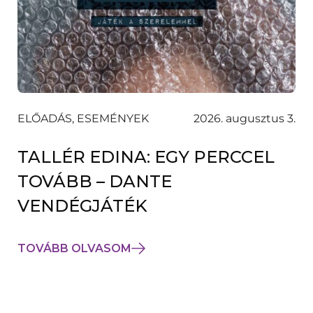
ELŐADÁS, ESEMÉNYEK
2026. augusztus 3.
TALLÉR EDINA: EGY PERCCEL
TOVÁBB – DANTE
VENDÉGJÁTÉK
TOVÁBB OLVASOM