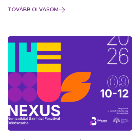
TOVÁBB OLVASOM