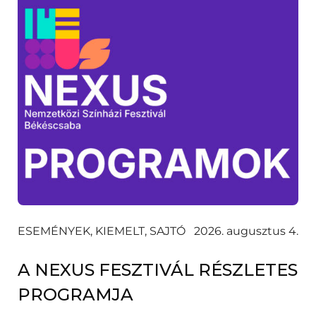
ESEMÉNYEK, KIEMELT, SAJTÓ
2026. augusztus 4.
A NEXUS FESZTIVÁL RÉSZLETES
PROGRAMJA