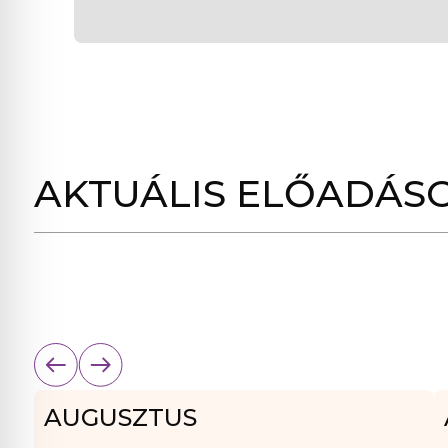
AKTUÁLIS ELŐADÁS
AUGUSZTUS