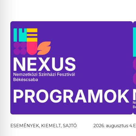
ESEMÉNYEK, KIEMELT, SAJTÓ
2026. augusztus 4.
E