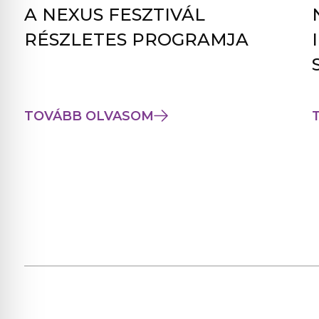
A NEXUS FESZTIVÁL
RÉSZLETES PROGRAMJA
TOVÁBB OLVASOM