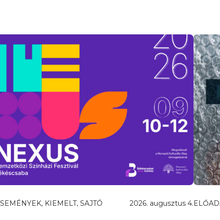
SEMÉNYEK, KIEMELT, SAJTÓ
2026. augusztus 4.
ELŐAD