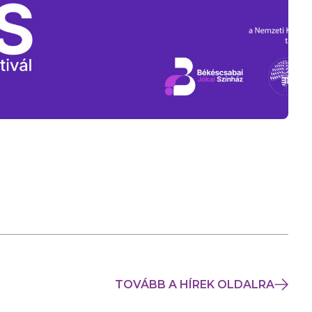
TOVÁBB A HÍREK OLDALRA