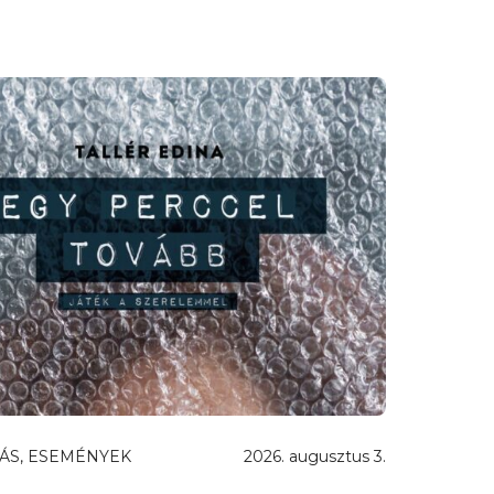
ÁS, ESEMÉNYEK
2026. augusztus 3.