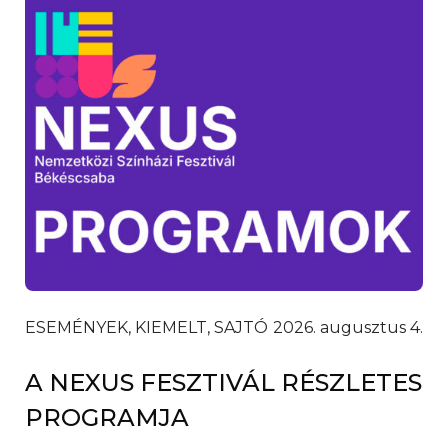
ESEMÉNYEK, KIEMELT, SAJTÓ
2026. augusztus 4.
A NEXUS FESZTIVÁL RÉSZLETES
PROGRAMJA