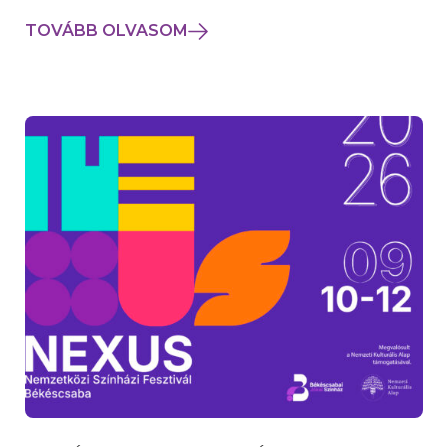
TOVÁBB OLVASOM