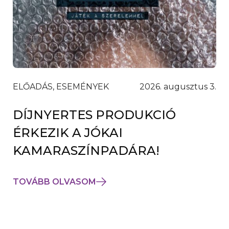
ELŐADÁS, ESEMÉNYEK
2026. augusztus 3.
DÍJNYERTES PRODUKCIÓ
ÉRKEZIK A JÓKAI
KAMARASZÍNPADÁRA!
TOVÁBB OLVASOM