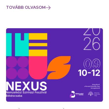
TOVÁBB OLVASOM