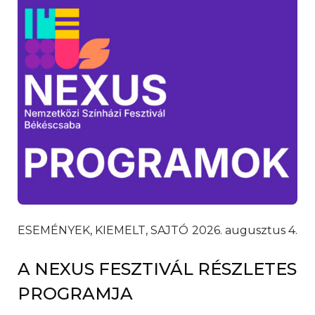
ESEMÉNYEK, KIEMELT, SAJTÓ
2026. augusztus 4.
A NEXUS FESZTIVÁL RÉSZLETES
PROGRAMJA