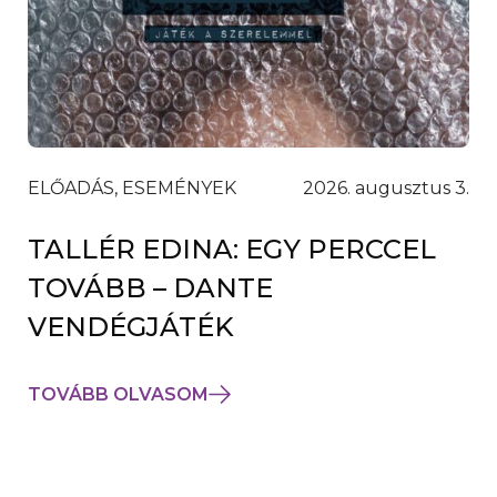
ELŐADÁS, ESEMÉNYEK
2026. augusztus 3.
TALLÉR EDINA: EGY PERCCEL
TOVÁBB – DANTE
VENDÉGJÁTÉK
TOVÁBB OLVASOM