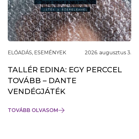
ELŐADÁS, ESEMÉNYEK
2026. augusztus 3.
TALLÉR EDINA: EGY PERCCEL
TOVÁBB – DANTE
VENDÉGJÁTÉK
TOVÁBB OLVASOM