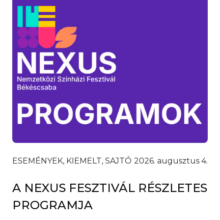
ESEMÉNYEK, KIEMELT, SAJTÓ
2026. augusztus 4.
A NEXUS FESZTIVÁL RÉSZLETES
PROGRAMJA