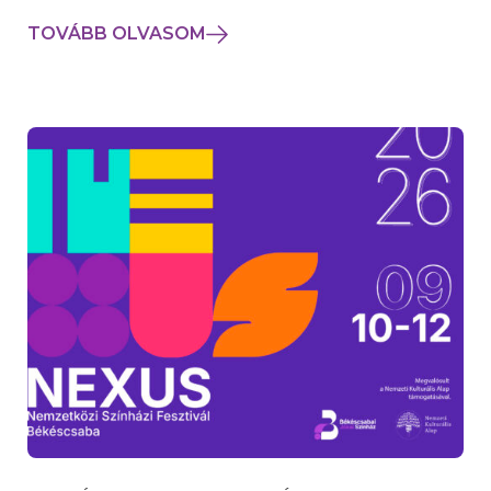
TOVÁBB OLVASOM