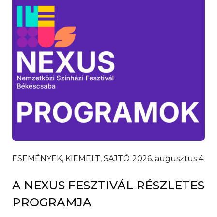
ESEMÉNYEK, KIEMELT, SAJTÓ
2026. augusztus 4.
A NEXUS FESZTIVÁL RÉSZLETES
PROGRAMJA