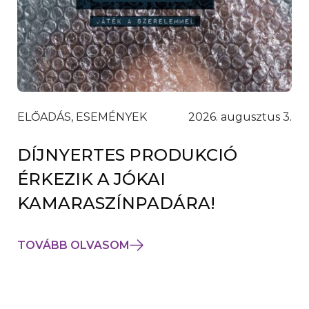
ELŐADÁS, ESEMÉNYEK
2026. augusztus 3.
DÍJNYERTES PRODUKCIÓ
ÉRKEZIK A JÓKAI
KAMARASZÍNPADÁRA!
TOVÁBB OLVASOM