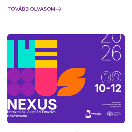
TOVÁBB OLVASOM