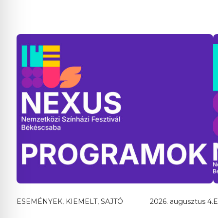
ESEMÉNYEK, KIEMELT, SAJTÓ
2026. augusztus 4.
E