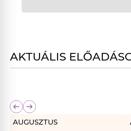
AKTUÁLIS ELŐADÁS
AUGUSZTUS