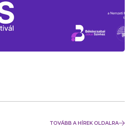
TOVÁBB A HÍREK OLDALRA