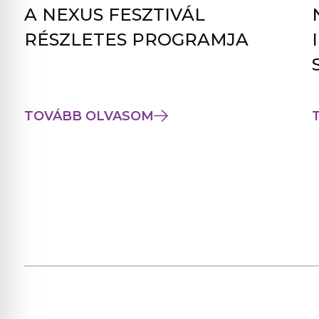
A NEXUS FESZTIVÁL
RÉSZLETES PROGRAMJA
TOVÁBB OLVASOM