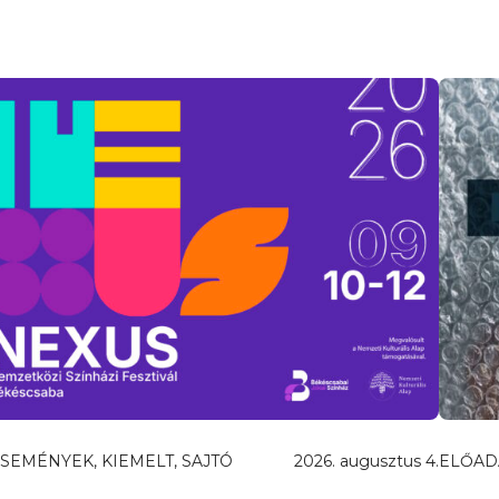
SEMÉNYEK, KIEMELT, SAJTÓ
2026. augusztus 4.
ELŐAD