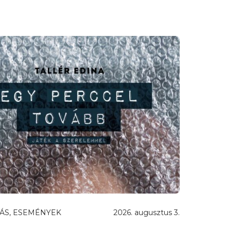
ÁS, ESEMÉNYEK
2026. augusztus 3.