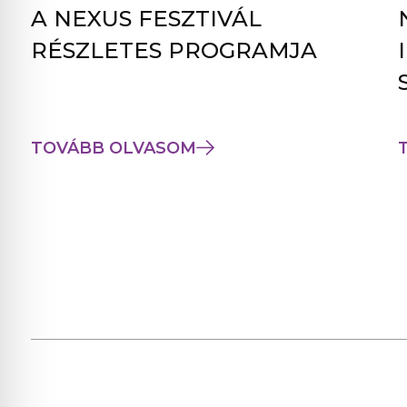
A NEXUS FESZTIVÁL
RÉSZLETES PROGRAMJA
TOVÁBB OLVASOM