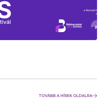
TOVÁBB A HÍREK OLDALRA