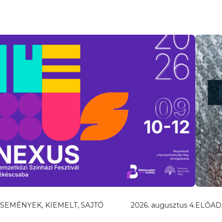
SEMÉNYEK, KIEMELT, SAJTÓ
2026. augusztus 4.
ELŐAD