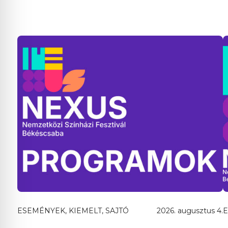
ESEMÉNYEK, KIEMELT, SAJTÓ
2026. augusztus 4.
E