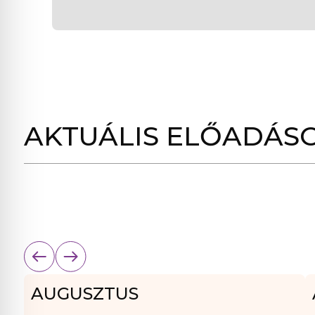
AKTUÁLIS ELŐADÁS
AUGUSZTUS