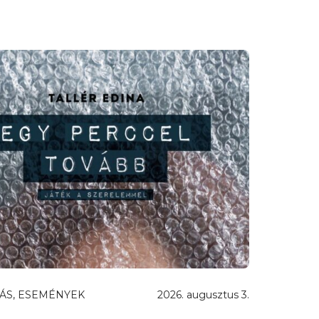
ÁS, ESEMÉNYEK
2026. augusztus 3.