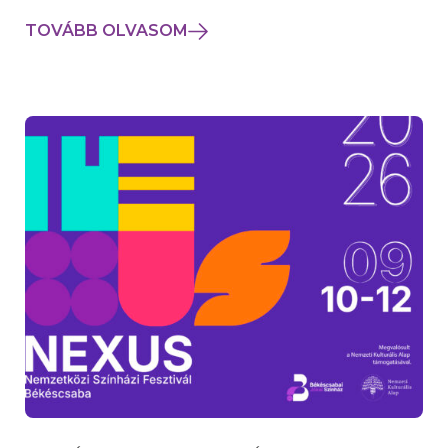
TOVÁBB OLVASOM