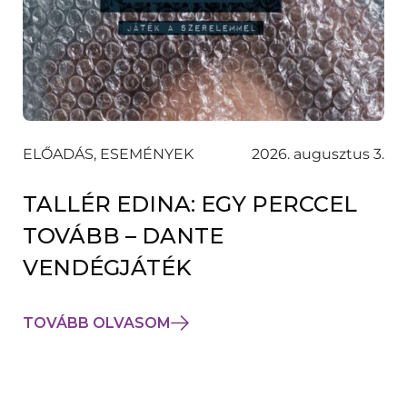
ELŐADÁS, ESEMÉNYEK
2026. augusztus 3.
TALLÉR EDINA: EGY PERCCEL
TOVÁBB – DANTE
VENDÉGJÁTÉK
TOVÁBB OLVASOM