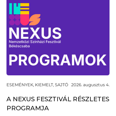
ESEMÉNYEK, KIEMELT, SAJTÓ
2026. augusztus 4.
A NEXUS FESZTIVÁL RÉSZLETES
PROGRAMJA