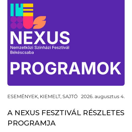
ESEMÉNYEK, KIEMELT, SAJTÓ
2026. augusztus 4.
A NEXUS FESZTIVÁL RÉSZLETES
PROGRAMJA