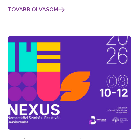
TOVÁBB OLVASOM