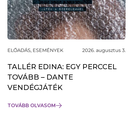
ELŐADÁS, ESEMÉNYEK
2026. augusztus 3.
TALLÉR EDINA: EGY PERCCEL
TOVÁBB – DANTE
VENDÉGJÁTÉK
TOVÁBB OLVASOM