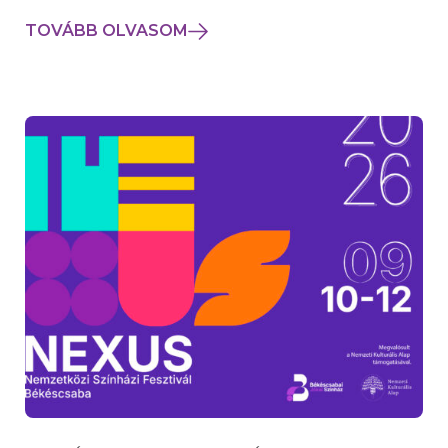
TOVÁBB OLVASOM