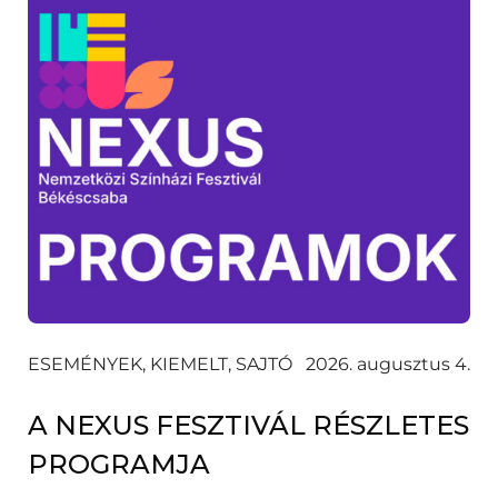
ESEMÉNYEK, KIEMELT, SAJTÓ
2026. augusztus 4.
A NEXUS FESZTIVÁL RÉSZLETES
PROGRAMJA