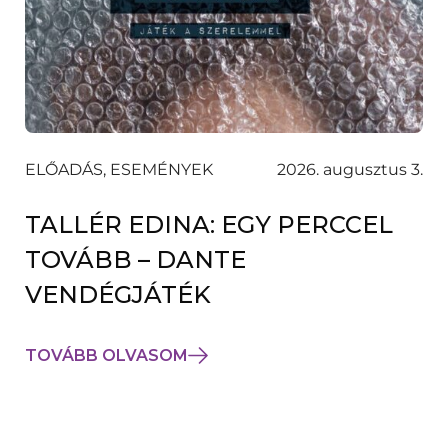
ELŐADÁS, ESEMÉNYEK
2026. augusztus 3.
TALLÉR EDINA: EGY PERCCEL
TOVÁBB – DANTE
VENDÉGJÁTÉK
TOVÁBB OLVASOM