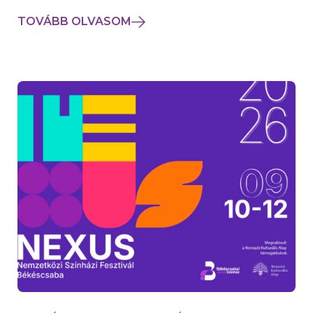
TOVÁBB OLVASOM