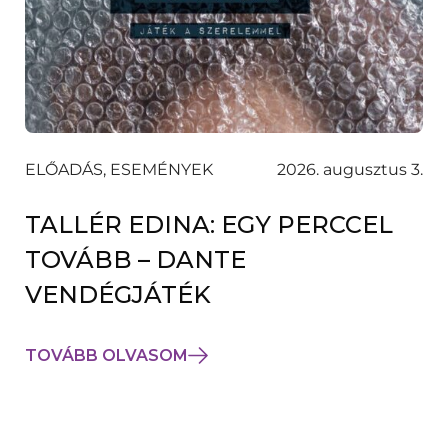
ELŐADÁS, ESEMÉNYEK
2026. augusztus 3.
TALLÉR EDINA: EGY PERCCEL
TOVÁBB – DANTE
VENDÉGJÁTÉK
TOVÁBB OLVASOM