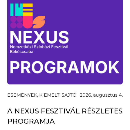
ESEMÉNYEK, KIEMELT, SAJTÓ
2026. augusztus 4.
A NEXUS FESZTIVÁL RÉSZLETES
PROGRAMJA