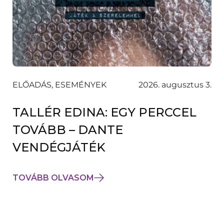
ELŐADÁS, ESEMÉNYEK
2026. augusztus 3.
TALLÉR EDINA: EGY PERCCEL
TOVÁBB – DANTE
VENDÉGJÁTÉK
TOVÁBB OLVASOM