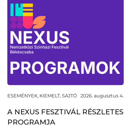
ESEMÉNYEK, KIEMELT, SAJTÓ
2026. augusztus 4.
A NEXUS FESZTIVÁL RÉSZLETES
PROGRAMJA