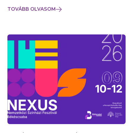
TOVÁBB OLVASOM