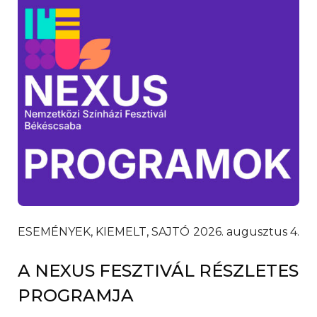
ESEMÉNYEK, KIEMELT, SAJTÓ
2026. augusztus 4.
A NEXUS FESZTIVÁL RÉSZLETES
PROGRAMJA