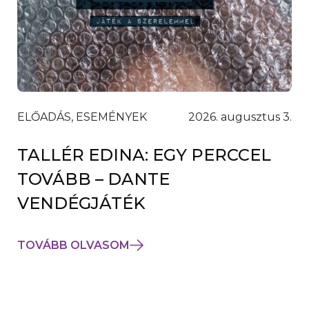
ELŐADÁS, ESEMÉNYEK
2026. augusztus 3.
TALLÉR EDINA: EGY PERCCEL
TOVÁBB – DANTE
VENDÉGJÁTÉK
TOVÁBB OLVASOM