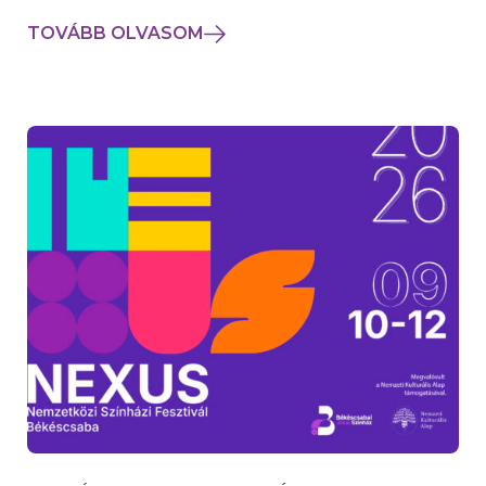
TOVÁBB OLVASOM