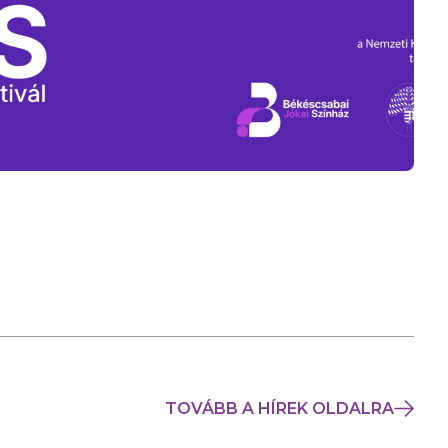
TOVÁBB A HÍREK OLDALRA