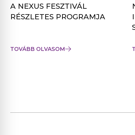
A NEXUS FESZTIVÁL
RÉSZLETES PROGRAMJA
TOVÁBB OLVASOM