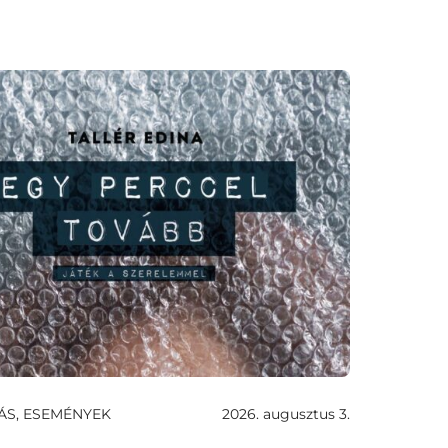
ÁS, ESEMÉNYEK
2026. augusztus 3.