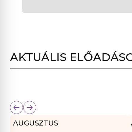
AKTUÁLIS ELŐADÁS
AUGUSZTUS