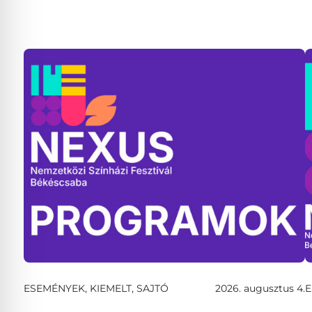
ESEMÉNYEK, KIEMELT, SAJTÓ
2026. augusztus 4.
E