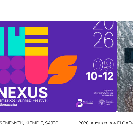
SEMÉNYEK, KIEMELT, SAJTÓ
2026. augusztus 4.
ELŐAD