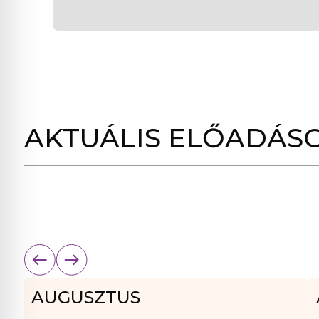
AKTUÁLIS ELŐADÁS
AUGUSZTUS