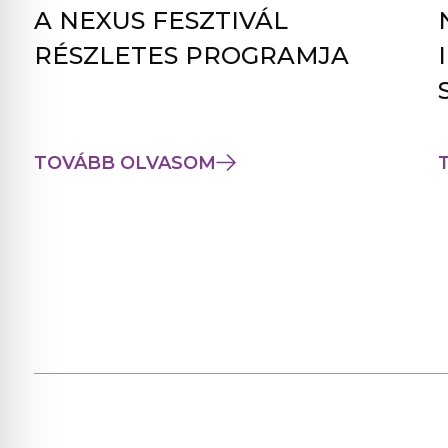
A NEXUS FESZTIVÁL
RÉSZLETES PROGRAMJA
TOVÁBB OLVASOM