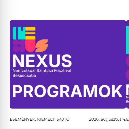
ESEMÉNYEK, KIEMELT, SAJTÓ
2026. augusztus 4.
E