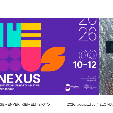
SEMÉNYEK, KIEMELT, SAJTÓ
2026. augusztus 4.
ELŐAD