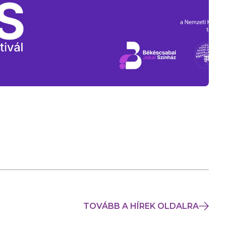
TOVÁBB A HÍREK OLDALRA