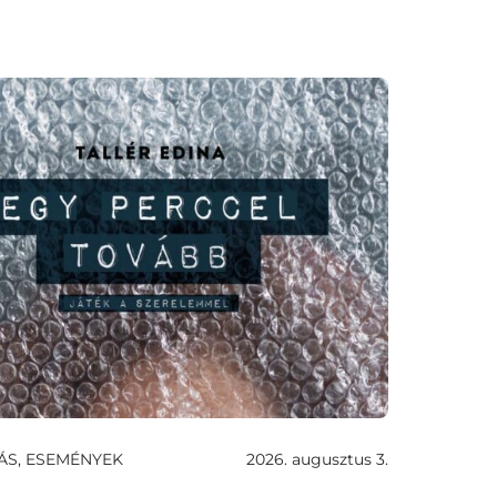
ÁS, ESEMÉNYEK
2026. augusztus 3.