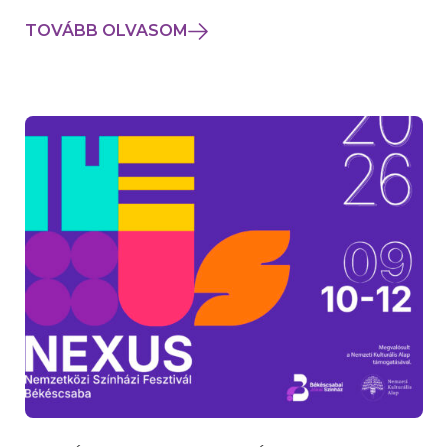
TOVÁBB OLVASOM