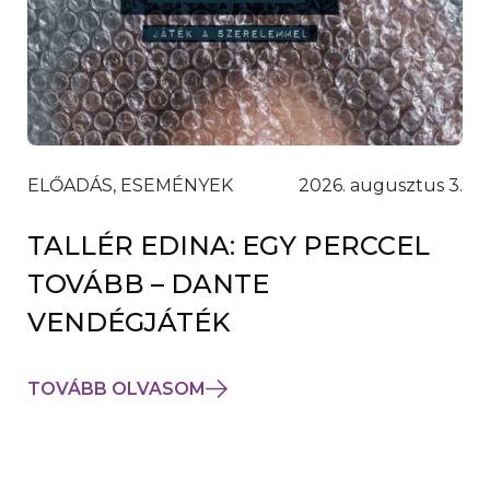
ELŐADÁS, ESEMÉNYEK
2026. augusztus 3.
TALLÉR EDINA: EGY PERCCEL
TOVÁBB – DANTE
VENDÉGJÁTÉK
TOVÁBB OLVASOM