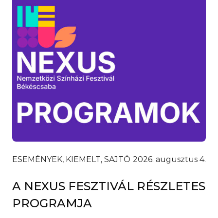
ESEMÉNYEK, KIEMELT, SAJTÓ
2026. augusztus 4.
A NEXUS FESZTIVÁL RÉSZLETES
PROGRAMJA