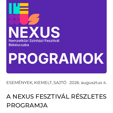
ESEMÉNYEK, KIEMELT, SAJTÓ
2026. augusztus 4.
A NEXUS FESZTIVÁL RÉSZLETES
PROGRAMJA