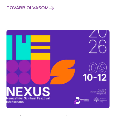
TOVÁBB OLVASOM