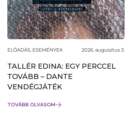
ELŐADÁS, ESEMÉNYEK
2026. augusztus 3.
TALLÉR EDINA: EGY PERCCEL
TOVÁBB – DANTE
VENDÉGJÁTÉK
TOVÁBB OLVASOM