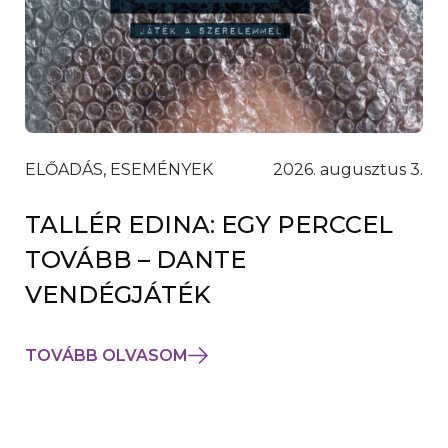
ELŐADÁS, ESEMÉNYEK
2026. augusztus 3.
TALLÉR EDINA: EGY PERCCEL
TOVÁBB – DANTE
VENDÉGJÁTÉK
TOVÁBB OLVASOM