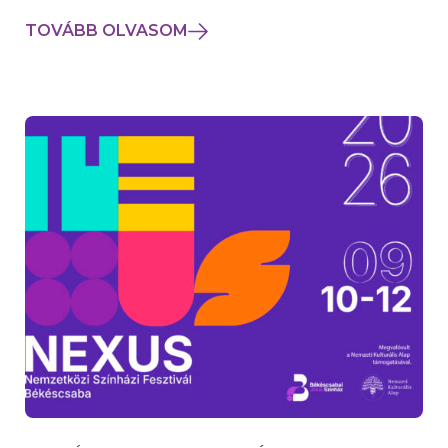
TOVÁBB OLVASOM