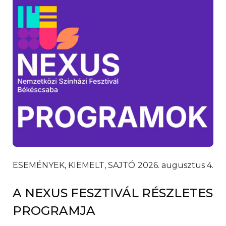
ESEMÉNYEK, KIEMELT, SAJTÓ
2026. augusztus 4.
A NEXUS FESZTIVÁL RÉSZLETES
PROGRAMJA