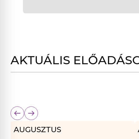
AKTUÁLIS ELŐADÁS
AUGUSZTUS