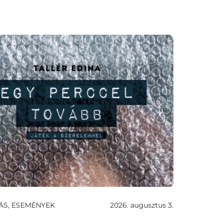
ÁS, ESEMÉNYEK
2026. augusztus 3.