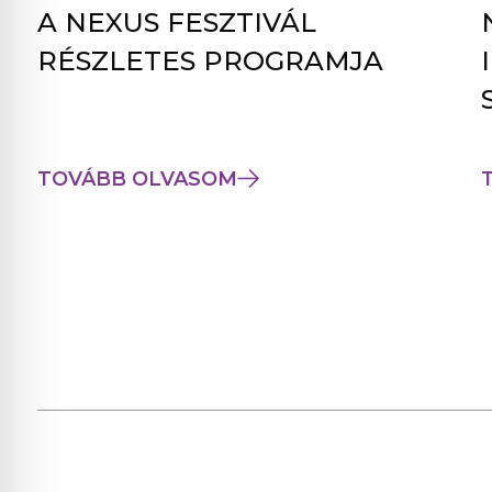
A NEXUS FESZTIVÁL
RÉSZLETES PROGRAMJA
TOVÁBB OLVASOM