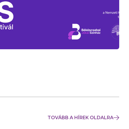
TOVÁBB A HÍREK OLDALRA