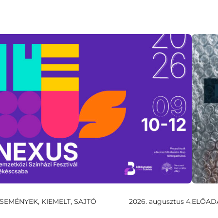
SEMÉNYEK, KIEMELT, SAJTÓ
2026. augusztus 4.
ELŐAD