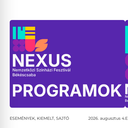
ESEMÉNYEK, KIEMELT, SAJTÓ
2026. augusztus 4.
E