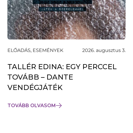
ELŐADÁS, ESEMÉNYEK
2026. augusztus 3.
TALLÉR EDINA: EGY PERCCEL
TOVÁBB – DANTE
VENDÉGJÁTÉK
TOVÁBB OLVASOM