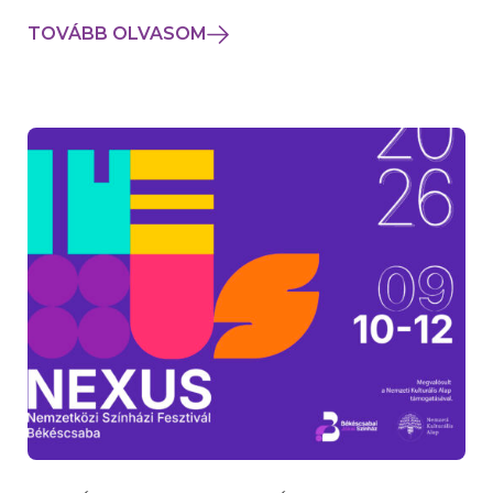
TOVÁBB OLVASOM