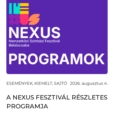
ESEMÉNYEK, KIEMELT, SAJTÓ
2026. augusztus 4.
A NEXUS FESZTIVÁL RÉSZLETES
PROGRAMJA