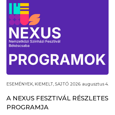
ESEMÉNYEK, KIEMELT, SAJTÓ
2026. augusztus 4.
A NEXUS FESZTIVÁL RÉSZLETES
PROGRAMJA