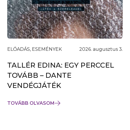
ELŐADÁS, ESEMÉNYEK
2026. augusztus 3.
TALLÉR EDINA: EGY PERCCEL
TOVÁBB – DANTE
VENDÉGJÁTÉK
TOVÁBB OLVASOM