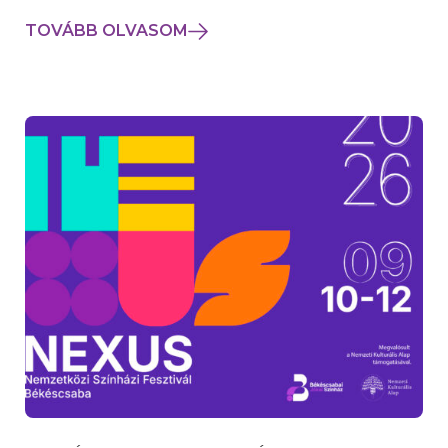
TOVÁBB OLVASOM