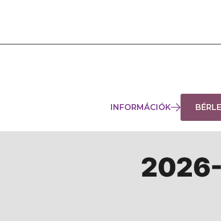
INFORMÁCIÓK
BÉRL