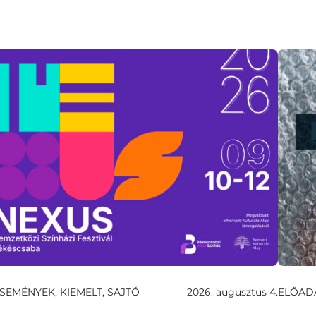
SEMÉNYEK, KIEMELT, SAJTÓ
2026. augusztus 4.
ELŐAD