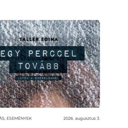
ÁS, ESEMÉNYEK
2026. augusztus 3.