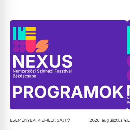
ESEMÉNYEK, KIEMELT, SAJTÓ
2026. augusztus 4.
E