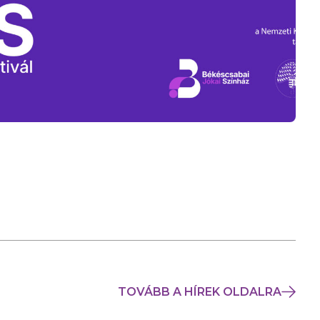
TOVÁBB A HÍREK OLDALRA