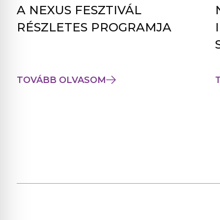
A NEXUS FESZTIVÁL
RÉSZLETES PROGRAMJA
TOVÁBB OLVASOM