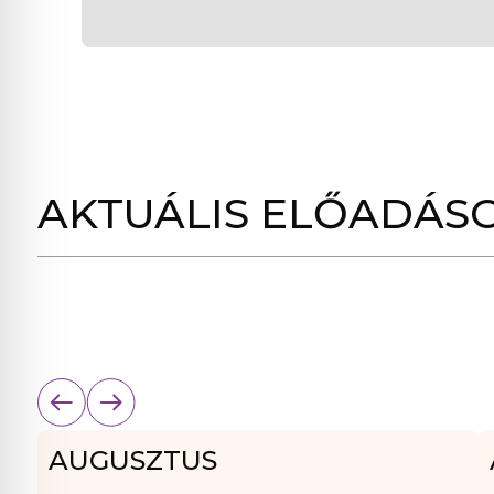
AKTUÁLIS ELŐADÁS
AUGUSZTUS